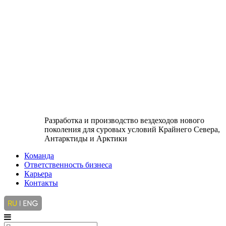
Разработка и производство вездеходов нового
поколения для суровых условий Крайнего Севера,
Антарктиды и Арктики
Команда
Ответственность бизнеса
Карьера
Контакты