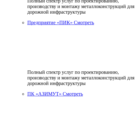
Полный спектр услуг по проектированию,
производству и монтажу металлоконструкций для
дорожной инфраструктуры
Предприятие «ПИК»
Смотреть
Полный спектр услуг по проектированию,
производству и монтажу металлоконструкций для
дорожной инфраструктуры
ПК «АЗИМУТ»
Смотреть