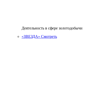
Деятельность в сфере золотодобычи
«ЗВЕЗДА»
Смотреть