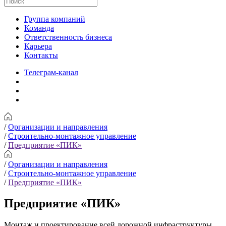
Группа компаний
Команда
Ответственность бизнеса
Карьера
Контакты
Телеграм-канал
/
Организации и направления
/
Строительно-монтажное управление
/
Предприятие «ПИК»
/
Организации и направления
/
Строительно-монтажное управление
/
Предприятие «ПИК»
Предприятие «ПИК»
Монтаж и проектирование всей дорожной инфраструктуры.