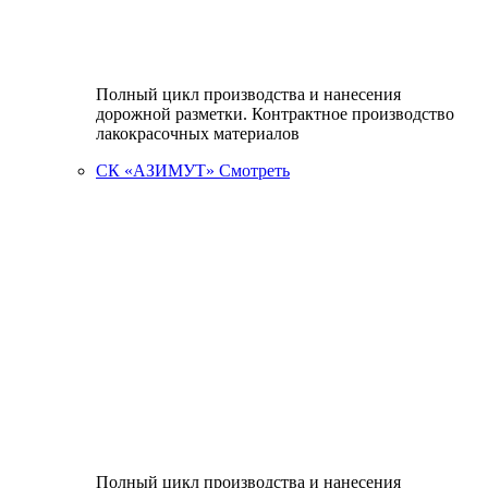
Полный цикл производства и нанесения
дорожной разметки. Контрактное производство
лакокрасочных материалов
СК «АЗИМУТ»
Смотреть
Полный цикл производства и нанесения