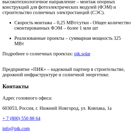
высокотехнологичное направление – монтаж опорных
конструкций для фотоэлектрических модулей (ФЭМ) и
строительство солнечных электростанций (СЭС).
Скорость монтажа – 0,25 МВт/сутки - Общее количество
смонтированных ФЭМ – более 1 млн шт
Реализованные проекты – суммарная мощность 325
МВт
Подробнее о солнечных проектах:
pik.solar
Предприятие «ПИК» – надежный партнер в строительстве,
дорожной инфраструктуре и солнечной энергетике.
Контакты
Адрес головного офиса:
603053, Россия, г. Нижний Новгород, ул. Ковпака, 1а
+ 7 (800) 550 88 64
info@pik.com