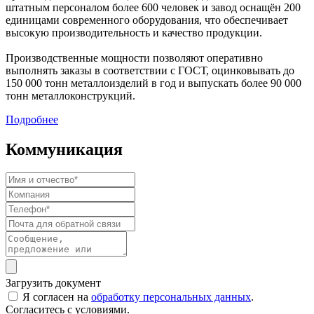
штатным персоналом более 600 человек и завод оснащён 200
единицами современного оборудования, что обеспечивает
высокую производительность и качество продукции.
Производственные мощности позволяют оперативно
выполнять заказы в соответствии с ГОСТ, оцинковывать до
150 000 тонн металлоизделий в год и выпускать более 90 000
тонн металлоконструкций.
Подробнее
Коммуникация
Загрузить документ
Я согласен на
обработку персональных данных
.
Согласитесь с условиями.