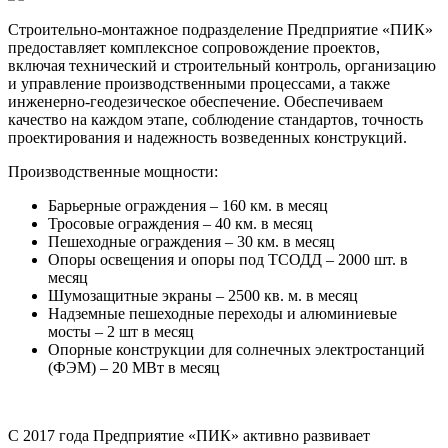
Строительно-монтажное подразделение Предприятие «ПИК»
предоставляет комплексное сопровождение проектов,
включая технический и строительный контроль, организацию
и управление производственными процессами, а также
инженерно-геодезическое обеспечение. Обеспечиваем
качество на каждом этапе, соблюдение стандартов, точность
проектирования и надежность возведенных конструкций.
Производственные мощности:
Барьерные ограждения – 160 км. в месяц
Тросовые ограждения – 40 км. в месяц
Пешеходные ограждения – 30 км. в месяц
Опоры освещения и опоры под ТСОДД – 2000 шт. в
месяц
Шумозащитные экраны – 2500 кв. м. в месяц
Надземные пешеходные переходы и алюминиевые
мосты – 2 шт в месяц
Опорные конструкции для солнечных электростанций
(ФЭМ) – 20 МВт в месяц
С 2017 года Предприятие «ПИК» активно развивает