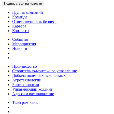
Подписаться на новости
Группа компаний
Команда
Ответственность бизнеса
Карьера
Контакты
События
Мероприятия
Новости
Производство
Строительно-монтажное управление
Добыча полезных ископаемых
Агротехнологии
Биотехнологии
Управляющий холдинг
Адреса и расположение
Телеграм-канал