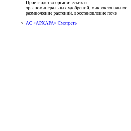
Производство органических и
органоминеральных удобрений, микроклональное
размножение растений, восстановление почв
АС «АРХАРА»
Смотреть