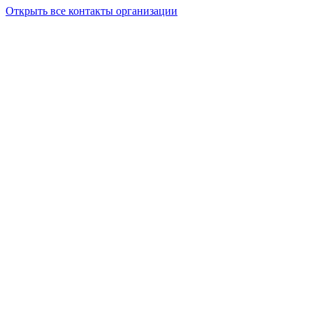
Открыть все контакты организации