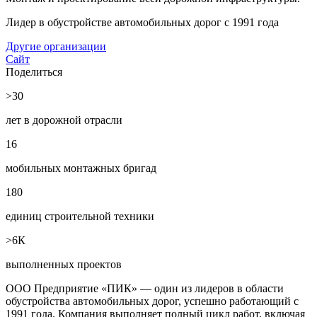
Лидер в обустройстве автомобильных дорог с 1991 года
Другие организации
Сайт
Поделиться
>30
лет в дорожной отрасли
16
мобильных монтажных бригад
180
единиц строительной техники
>6К
выполненных проектов
ООО Предприятие «ПИК» — один из лидеров в области
обустройства автомобильных дорог, успешно работающий с
1991 года. Компания выполняет полный цикл работ, включая