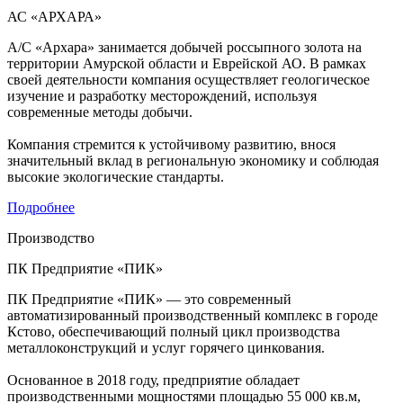
АС «АРХАРА»
А/С «Архара» занимается добычей россыпного золота на
территории Амурской области и Еврейской АО. В рамках
своей деятельности компания осуществляет геологическое
изучение и разработку месторождений, используя
современные методы добычи.
Компания стремится к устойчивому развитию, внося
значительный вклад в региональную экономику и соблюдая
высокие экологические стандарты.
Подробнее
Производство
ПК Предприятие «ПИК»
ПК Предприятие «ПИК» — это современный
автоматизированный производственный комплекс в городе
Кстово, обеспечивающий полный цикл производства
металлоконструкций и услуг горячего цинкования.
Основанное в 2018 году, предприятие обладает
производственными мощностями площадью 55 000 кв.м,