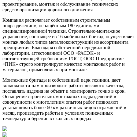
проектирование, монтаж и обслуживание технических
средств организации дорожного движения.
Компания располагает собственным строительным
подразделением, оснащённым 180 единицами
специализированной техники. Строительно-монтажное
управление, состоящее из 16 мобильных бригад, осуществляет
монтаж любых типов металлоконструкций из ассортимента
предприятия. Благодаря собственной передвижной
лаборатории, аттестованной ООО «РАСЭК» и
соответствующей требованиям ГОСТ, ООО Предприятие
«ПИК» строго контролирует качество монтажных работ и
материалов, применяемых при монтаже.
Монтажные бригады и собственный парк техники, дает
возможности нам производить работы высокого качества,
поставлять изделия на объект и монтировать точно в срок.
Оснащение строительно-монтажных подразделений в
совокупности с многолетним опытом работ позволяют
устанавливать более 60 км различных видов ограждений в
месяц, производить работы в условиях пониженных
температур и бурение в скальных породах.