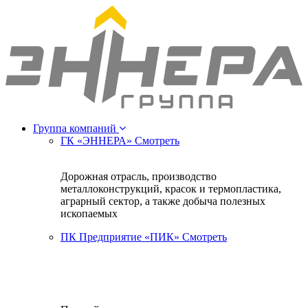
Группа компаний
ГК «ЭННЕРА»
Смотреть
Дорожная отрасль, производство
металлоконструкций, красок и термопластика,
аграрный сектор, а также добыча полезных
ископаемых
ПК Предприятие «ПИК»
Смотреть