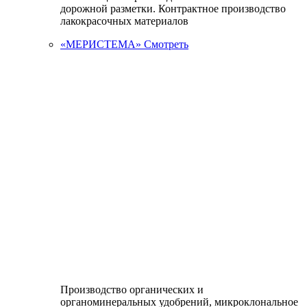
дорожной разметки. Контрактное производство
лакокрасочных материалов
«МЕРИСТЕМА»
Смотреть
Производство органических и
органоминеральных удобрений, микроклональное