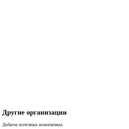
Другие организации
Добыча полезных ископаемых