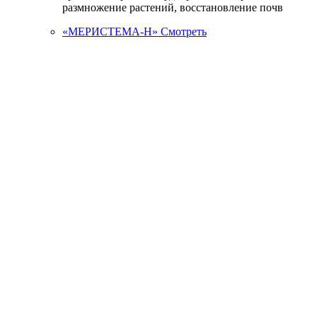
размножение растений, восстановление почв
«МЕРИСТЕМА-Н»
Смотреть