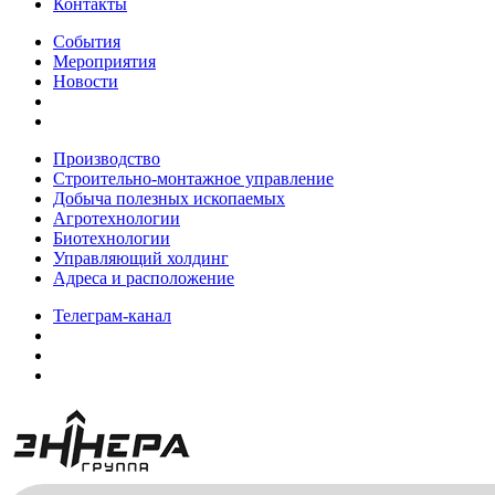
Контакты
События
Мероприятия
Новости
Производство
Строительно-монтажное управление
Добыча полезных ископаемых
Агротехнологии
Биотехнологии
Управляющий холдинг
Адреса и расположение
Телеграм-канал