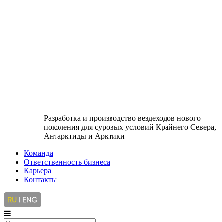
Разработка и производство вездеходов нового
поколения для суровых условий Крайнего Севера,
Антарктиды и Арктики
Команда
Ответственность бизнеса
Карьера
Контакты