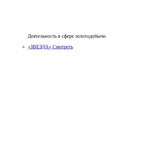
Деятельность в сфере золотодобычи
«ЗВЕЗДА»
Смотреть