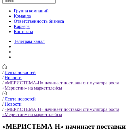
Группа компаний
Команда
Ответственность бизнеса
Карьера
Контакты
Телеграм-канал
/
Лента новостей
/
Новости
/
«МЕРИСТЕМА-Н» начинает поставки стимулятора роста
«Меристин» на маркетплейсы
/
Лента новостей
/
Новости
/
«МЕРИСТЕМА-Н» начинает поставки стимулятора роста
«Меристин» на маркетплейсы
«МЕРИСТЕМА-Н» начинает поставки