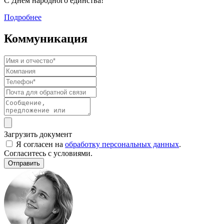
С Днём народного единства!
Подробнее
Коммуникация
Загрузить документ
Я согласен на
обработку персональных данных
.
Согласитесь с условиями.
Отправить