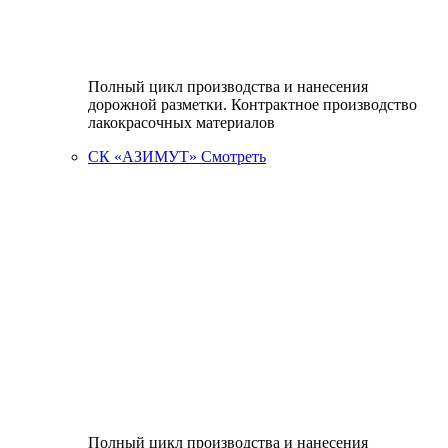
Полный цикл производства и нанесения
дорожной разметки. Контрактное производство
лакокрасочных материалов
СК «АЗИМУТ»
Смотреть
Полный цикл производства и нанесения