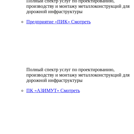
Полный спектр услуг по проектированию,
производству и монтажу металлоконструкций для
дорожной инфраструктуры
Предприятие «ПИК»
Смотреть
Полный спектр услуг по проектированию,
производству и монтажу металлоконструкций для
дорожной инфраструктуры
ПК «АЗИМУТ»
Смотреть