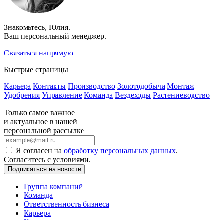
Знакомьтесь, Юлия.
Ваш персональный менеджер.
Связаться напрямую
Быстрые страницы
Карьера
Контакты
Производство
Золотодобыча
Монтаж
Удобрения
Управление
Команда
Вездеходы
Растениеводство
Только самое важное
и актуальное в нашей
персональной рассылке
Я согласен на
обработку персональных данных
.
Согласитесь с условиями.
Подписаться на новости
Группа компаний
Команда
Ответственность бизнеса
Карьера