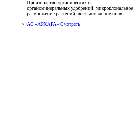
Производство органических и
органоминеральных удобрений, микроклональное
размножение растений, восстановление почв
АС «АРХАРА»
Смотреть