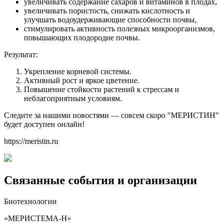
увеличивать содержание сахаров и витаминов в плодах,
увеличивать пористость, снижать кислотность и
улучшать водоудерживающие способности почвы,
стимулировать активность полезных микроорганизмов,
повышающих плодородие почвы.
Результат:
Укрепление корневой системы.
Активный рост и яркое цветение.
Повышение стойкости растений к стрессам и
неблагоприятным условиям.
Следите за нашими новостями — совсем скоро "МЕРИСТИН"
будет доступен онлайн!
https://meristin.ru
Связанные события и организации
Биотехнологии
«МЕРИСТЕМА‑Н»