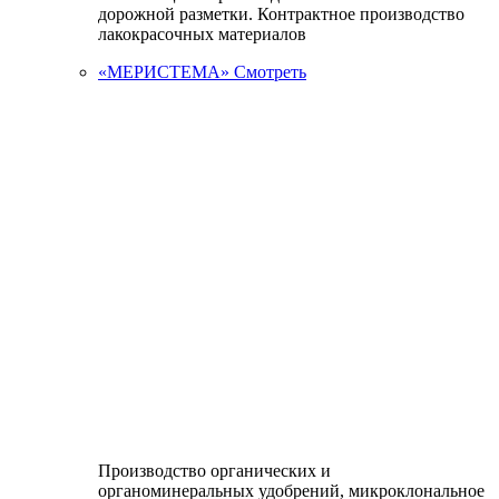
дорожной разметки. Контрактное производство
лакокрасочных материалов
«МЕРИСТЕМА»
Смотреть
Производство органических и
органоминеральных удобрений, микроклональное