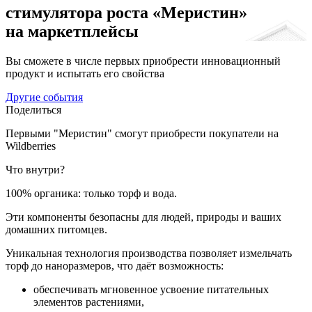
стимулятора роста «Меристин»
на маркетплейсы
Вы сможете в числе первых приобрести инновационный
продукт и испытать его свойства
Другие события
Поделиться
Первыми "Меристин" смогут приобрести покупатели на
Wildberries
Что внутри?
100% органика: только торф и вода.
Эти компоненты безопасны для людей, природы и ваших
домашних питомцев.
Уникальная технология производства позволяет измельчать
торф до наноразмеров, что даёт возможность:
обеспечивать мгновенное усвоение питательных
элементов растениями,