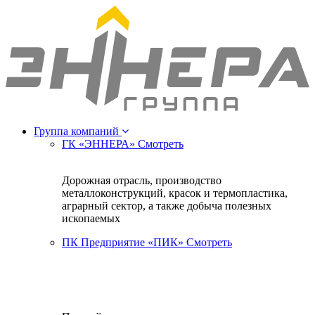
Группа компаний
ГК «ЭННЕРА»
Смотреть
Дорожная отрасль, производство
металлоконструкций, красок и термопластика,
аграрный сектор, а также добыча полезных
ископаемых
ПК Предприятие «ПИК»
Смотреть