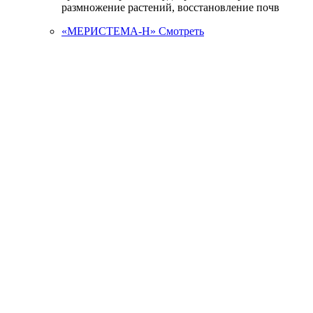
размножение растений, восстановление почв
«МЕРИСТЕМА-Н»
Смотреть