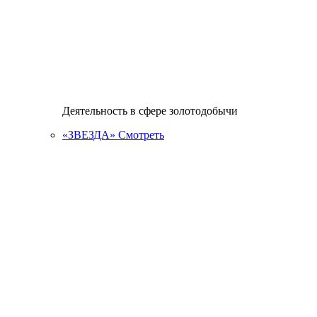
Деятельность в сфере золотодобычи
«ЗВЕЗДА»
Смотреть