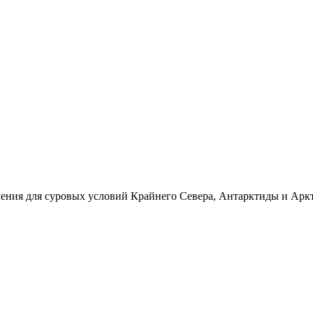
оления для суровых условий Крайнего Севера, Антарктиды и Арк