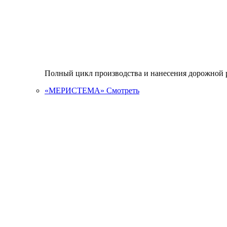
Полный цикл производства и нанесения дорожной р
«МЕРИСТЕМА»
Смотреть