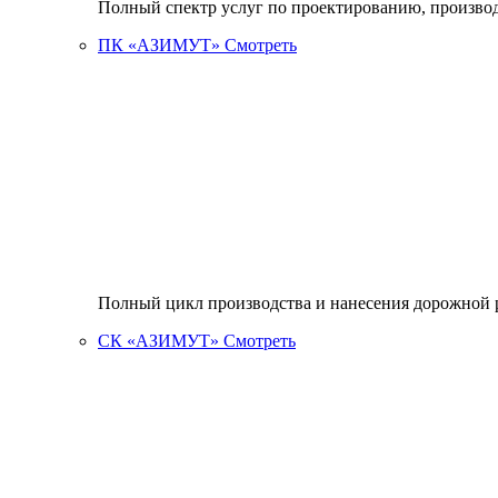
Полный спектр услуг по проектированию, произво
ПК «АЗИМУТ»
Смотреть
Полный цикл производства и нанесения дорожной р
СК «АЗИМУТ»
Смотреть