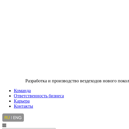
Разработка и производство вездеходов нового пок
Команда
Ответственность бизнеса
Карьера
Контакты