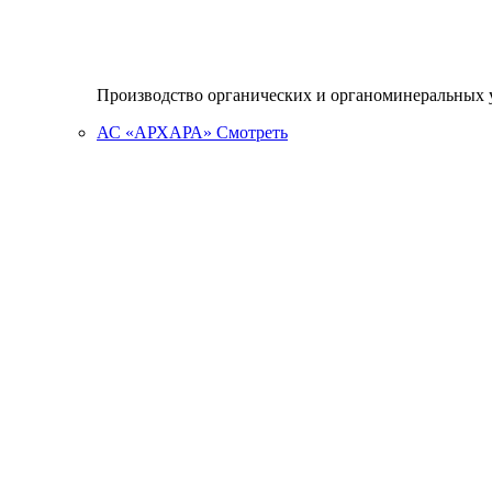
Производство органических и органоминеральных 
АС «АРХАРА»
Смотреть