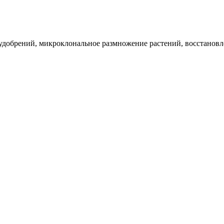
удобрений, микроклональное размножение растений, восстановл