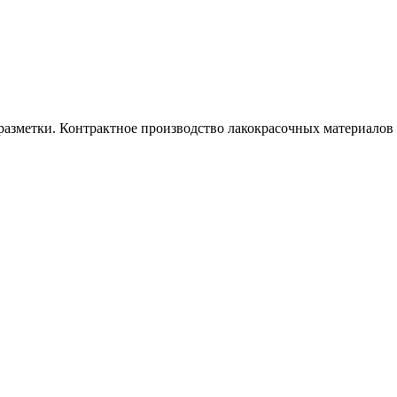
азметки. Контрактное производство лакокрасочных материалов