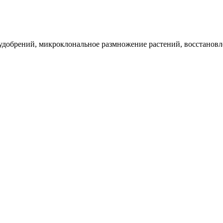
удобрений, микроклональное размножение растений, восстановл