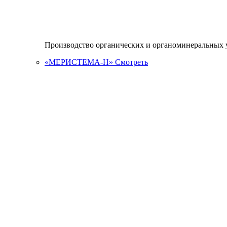
Производство органических и органоминеральных 
«МЕРИСТЕМА-Н»
Смотреть